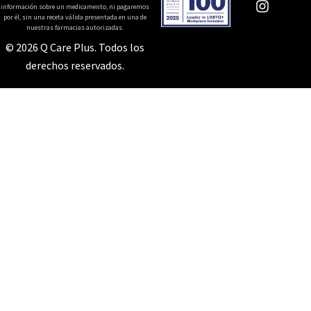
información sobre un medicamento, ni pagaremos
por él, sin una receta válida presentada en una de
nuestras farmacias autorizadas.
© 2026 Q Care Plus. Todos los
derechos reservados.