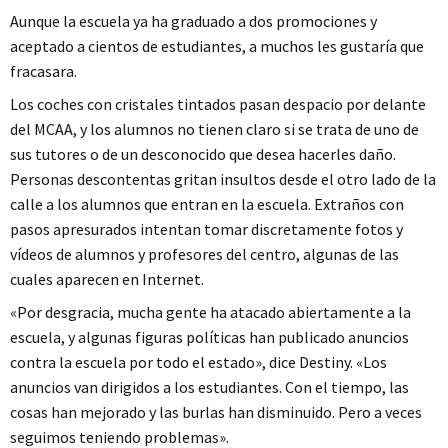
Aunque la escuela ya ha graduado a dos promociones y
aceptado a cientos de estudiantes, a muchos les gustaría que
fracasara.
Los coches con cristales tintados pasan despacio por delante
del MCAA, y los alumnos no tienen claro si se trata de uno de
sus tutores o de un desconocido que desea hacerles daño.
Personas descontentas gritan insultos desde el otro lado de la
calle a los alumnos que entran en la escuela. Extraños con
pasos apresurados intentan tomar discretamente fotos y
vídeos de alumnos y profesores del centro, algunas de las
cuales aparecen en Internet.
«Por desgracia, mucha gente ha atacado abiertamente a la
escuela, y algunas figuras políticas han publicado anuncios
contra la escuela por todo el estado», dice Destiny. «Los
anuncios van dirigidos a los estudiantes. Con el tiempo, las
cosas han mejorado y las burlas han disminuido. Pero a veces
seguimos teniendo problemas».