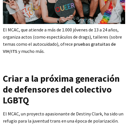
El MCAC, que atiende a más de 1.000 jóvenes de 13 a 24 años,
organiza actos (como espectáculos de drags), talleres (sobre
temas como el autocuidado), ofrece
pruebas gratuitas de
VIH/ITS
y mucho más.
Criar a la próxima generación
de defensores del colectivo
LGBTQ
El MCAC, un proyecto apasionante de Destiny Clark, ha sido un
refugio para la juventud trans en una época de polarización.