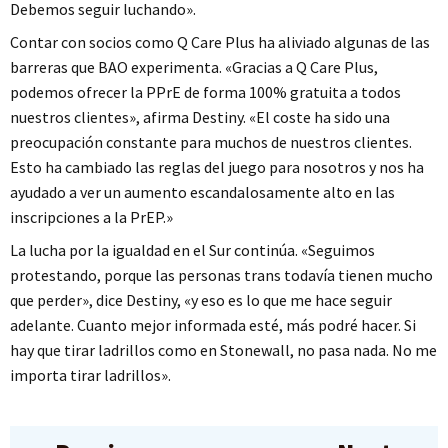
Debemos seguir luchando».
Contar con socios como Q Care Plus ha aliviado algunas de las
barreras que BAO experimenta. «Gracias a Q Care Plus,
podemos ofrecer la PPrE de forma 100% gratuita a todos
nuestros clientes», afirma Destiny. «El coste ha sido una
preocupación constante para muchos de nuestros clientes.
Esto ha cambiado las reglas del juego para nosotros y nos ha
ayudado a ver un aumento escandalosamente alto en las
inscripciones a la PrEP.»
La lucha por la igualdad en el Sur continúa. «Seguimos
protestando, porque las personas trans todavía tienen mucho
que perder», dice Destiny, «y eso es lo que me hace seguir
adelante. Cuanto mejor informada esté, más podré hacer. Si
hay que tirar ladrillos como en Stonewall, no pasa nada. No me
importa tirar ladrillos».