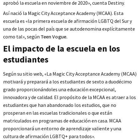
aprobó la escuela en noviembre de 2020», cuenta Destiny.
Así nació la Magic City Acceptance Academy (MCAA). Esta
escuela es «la primera escuela de afirmación LGBTQ del Sur y
una de las pocas del país que se autodenomina explícitamente
como tal», según
Teen Vogue.
El impacto de la escuela en los
estudiantes
Según su sitio web, «La Magic City Acceptance Academy (MCAA)
motivará y preparará a los estudiantes de sexto a duodécimo
grado proporcionándoles una educación excepcional,
innovadora y de calidad. El propósito de la MCAA es atraer a los
estudiantes que han abandonado los estudios, que no
prosperan en las escuelas tradicionales o que están
matriculados en programas de educación en casa. MCAA
proporcionará un entorno de aprendizaje valiente y una
cultura de afirmación LGBTQ+ para todos».