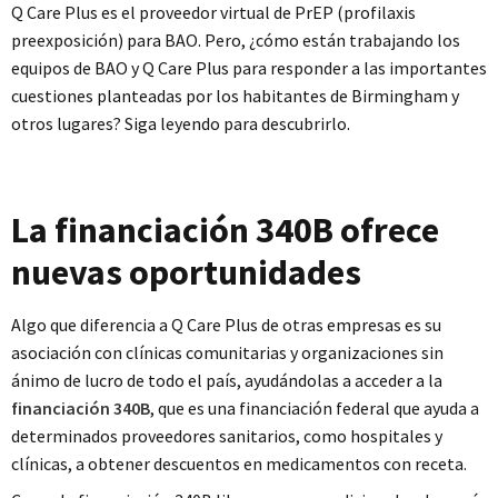
Q Care Plus es el proveedor virtual de PrEP (profilaxis
preexposición) para BAO. Pero, ¿cómo están trabajando los
equipos de BAO y Q Care Plus para responder a las importantes
cuestiones planteadas por los habitantes de Birmingham y
otros lugares? Siga leyendo para descubrirlo.
La financiación 340B ofrece
nuevas oportunidades
Algo que diferencia a Q Care Plus de otras empresas es su
asociación con clínicas comunitarias y organizaciones sin
ánimo de lucro de todo el país, ayudándolas a acceder a la
financiación 340B
, que es una financiación federal que ayuda a
determinados proveedores sanitarios, como hospitales y
clínicas, a obtener descuentos en medicamentos con receta.