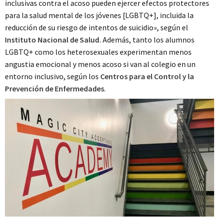
inclusivas contra el acoso pueden ejercer efectos protectores
para la salud mental de los jóvenes [LGBTQ+], incluida la
reducción de su riesgo de intentos de suicidio», según el
Instituto Nacional de Salud.
Además, tanto los alumnos
LGBTQ+ como los heterosexuales experimentan menos
angustia emocional y menos acoso si van al colegio en un
entorno inclusivo, según los
Centros para el Control y la
Prevención de Enfermedades
.