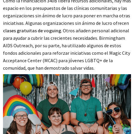
Como la financiación 340B libera recursos adicionales, hay más
espacio en los presupuestos de las clínicas comunitarias y las
organizaciones sin ánimo de lucro para poner en marcha otras
iniciativas. Algunas organizaciones sin ánimo de lucro ofrecen
clases gratuitas de voguing
. Otros añaden personal adicional
para ayudar a cubrir las crecientes necesidades. Birmingham
AIDS Outreach, por su parte, ha utilizado algunos de estos
fondos adicionales para reforzar iniciativas como el Magic City
Acceptance Center (MCAC) para jóvenes LGBTQ+ de la
comunidad, que han demostrado salvar vidas.