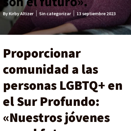
son el futuro».
By
Kirby Altizer
Sin categorizar
13 septiembre 2023
Proporcionar
comunidad a las
personas LGBTQ+ en
el Sur Profundo:
«Nuestros jóvenes