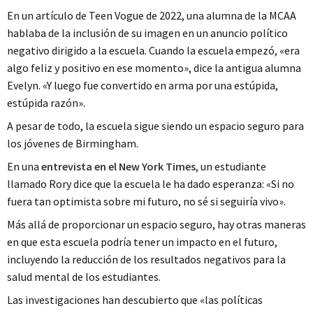
En un artículo de Teen Vogue de 2022, una alumna de la MCAA
hablaba de la inclusión de su imagen en un anuncio político
negativo dirigido a la escuela. Cuando la escuela empezó, «era
algo feliz y positivo en ese momento», dice la antigua alumna
Evelyn. «Y luego fue convertido en arma por una estúpida,
estúpida razón».
A pesar de todo, la escuela sigue siendo un espacio seguro para
los jóvenes de Birmingham.
En una
entrevista en el New York Times
, un estudiante
llamado Rory dice que la escuela le ha dado esperanza: «Si no
fuera tan optimista sobre mi futuro, no sé si seguiría vivo».
Más allá de proporcionar un espacio seguro, hay otras maneras
en que esta escuela podría tener un impacto en el futuro,
incluyendo la reducción de los resultados negativos para la
salud mental de los estudiantes.
Las investigaciones han descubierto que «las políticas