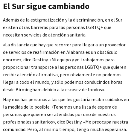
El Sur sigue cambiando
Además de la estigmatización y la discriminación, en el Sur
existen otras barreras para las personas LGBTQ+ que
necesitan servicios de atención sanitaria.
«La distancia que hay que recorrer para llegar a un proveedor
de servicios de reafirmación en Alabama es un obstáculo
enorme», dice Destiny. «Mi equipo y yo trabajamos para
proporcionar transporte a las personas LGBTQ+ que quieren
recibir atención afirmativa, pero obviamente no podemos
llegar a todo el mundo, y sólo podemos conducir dos horas
desde Birmingham debido a la escasez de fondos».
Hay muchas personas a las que les gustaría recibir cuidados en
la medida de lo posible. «Tenemos una lista de espera de
personas que quieren ser atendidas por uno de nuestros
profesionales sanitarios», dice Destiny. «Me preocupa nuestra
comunidad. Pero, al mismo tiempo, tengo mucha esperanza.