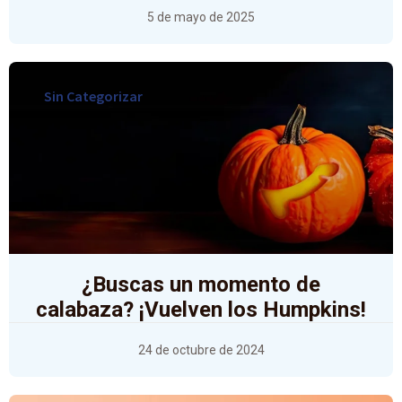
5 de mayo de 2025
Sin Categorizar
¿Buscas un momento de
calabaza? ¡Vuelven los Humpkins!
24 de octubre de 2024