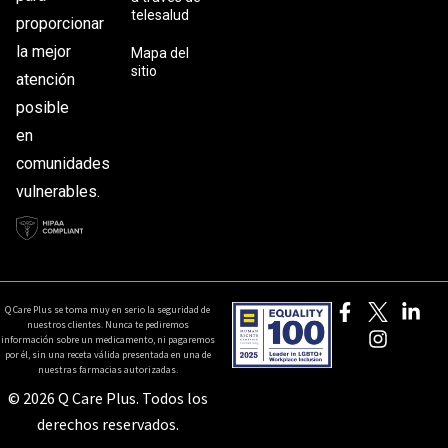
telesalud
proporcionar
la mejor
Mapa del
sitio
atención
posible
en
comunidades
vulnerables.
Q Care Plus se toma muy en serio la seguridad de
nuestros clientes. Nunca te pediremos
información sobre un medicamento, ni pagaremos
por él, sin una receta válida presentada en una de
nuestras farmacias autorizadas.
© 2026 Q Care Plus. Todos los
derechos reservados.