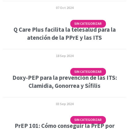
07 Oct 2024
CÓMO FUNCIONA
SIN CATEGORIZAR
Q Care Plus facilita la telesalud para la
atención de la PPrE y las ITS
18 Sep 2024
SIN CATEGORIZAR
SIN CATEGORIZAR
Doxy-PEP para la prevención de las ITS:
Clamidia, Gonorrea y Sífilis
03 Sep 2024
SIN CATEGORIZAR
PrEP 101: Cómo conseguir la PrEP por