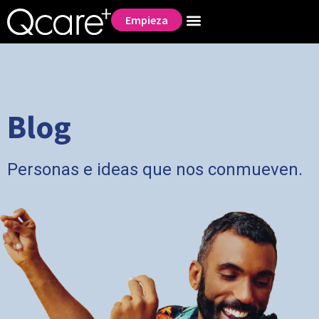
Empieza
Blog
Personas e ideas que nos conmueven.