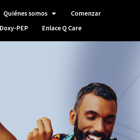
Quiénes somos
Comenzar
Doxy-PEP
Enlace Q Care