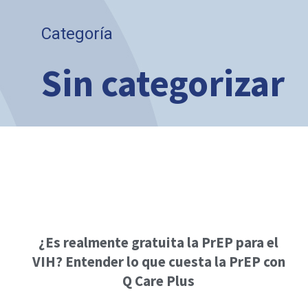
Categoría
Sin categorizar
¿Es realmente gratuita la PrEP para el
VIH? Entender lo que cuesta la PrEP con
Q Care Plus