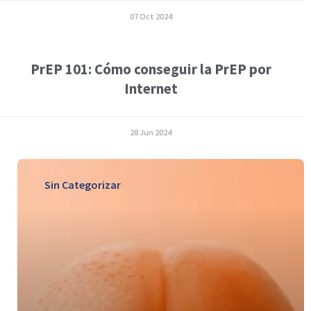
07 Oct 2024
PrEP 101: Cómo conseguir la PrEP por
Internet
28 Jun 2024
Sin Categorizar