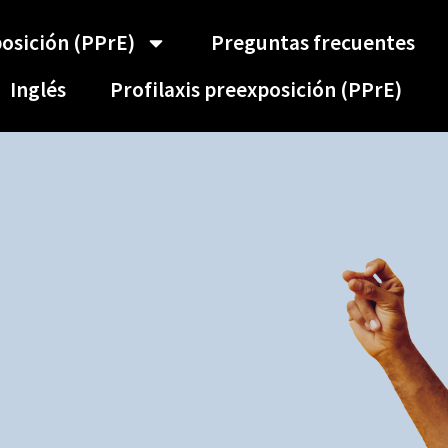
posición (PPrE)
Preguntas frecuentes
Inglés
Profilaxis preexposición (PPrE)