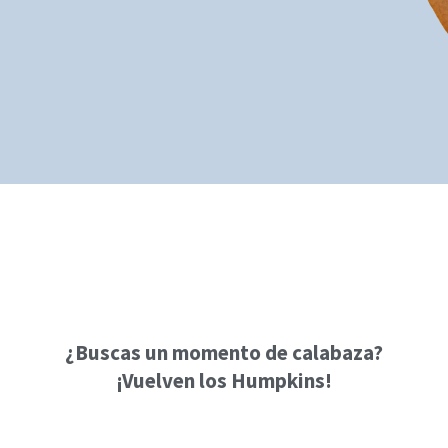
¿Buscas un momento de calabaza?
¡Vuelven los Humpkins!