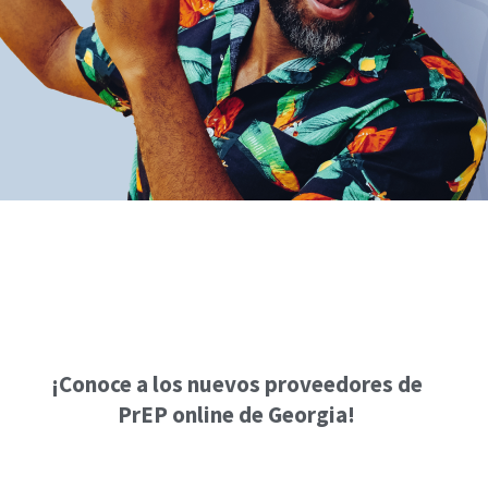
¡Conoce a los nuevos proveedores de
PrEP online de Georgia!