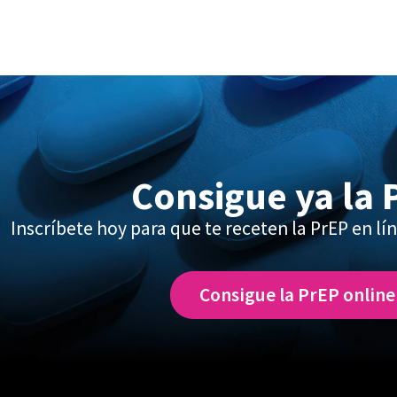
Consigue ya la 
Inscríbete hoy para que te receten la PrEP en lín
Consigue la PrEP online