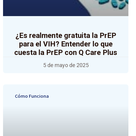
¿Es realmente gratuita la PrEP
para el VIH? Entender lo que
cuesta la PrEP con Q Care Plus
5 de mayo de 2025
Cómo Funciona