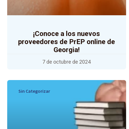
¡Conoce a los nuevos
proveedores de PrEP online de
Georgia!
7 de octubre de 2024
Sin Categorizar