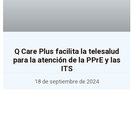
Q Care Plus facilita la telesalud
para la atención de la PPrE y las
ITS
18 de septiembre de 2024