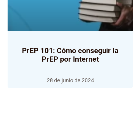
PrEP 101: Cómo conseguir la
PrEP por Internet
28 de junio de 2024