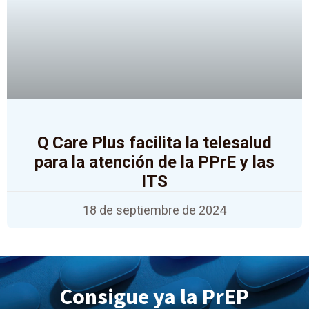
Q Care Plus facilita la telesalud
para la atención de la PPrE y las
ITS
18 de septiembre de 2024
Consigue ya la PrEP