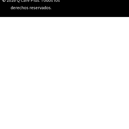
derechos reservados.