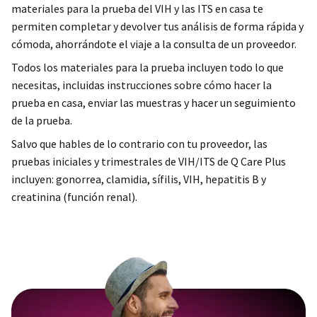
materiales para la prueba del VIH y las ITS en casa te
permiten completar y devolver tus análisis de forma rápida y
cómoda, ahorrándote el viaje a la consulta de un proveedor.
Todos los materiales para la prueba incluyen todo lo que
necesitas, incluidas instrucciones sobre cómo hacer la
prueba en casa, enviar las muestras y hacer un seguimiento
de la prueba.
Salvo que hables de lo contrario con tu proveedor, las
pruebas iniciales y trimestrales de VIH/ITS de Q Care Plus
incluyen: gonorrea, clamidia, sífilis, VIH, hepatitis B y
creatinina (función renal).