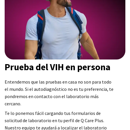
Prueba del VIH en persona
Entendemos que las pruebas en casa no son para todo
el mundo. Si el autodiagnóstico no es tu preferencia, te
pondremos en contacto con el laboratorio más
cercano.
Te lo ponemos fácil cargando tus formularios de
solicitud de laboratorio en tu perfil de Q Care Plus.
Nuestro equipo te ayudará a localizar el laboratorio