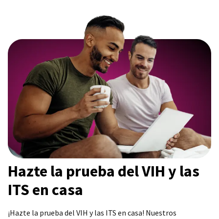
Hazte la prueba del VIH y las
ITS en casa
¡Hazte la prueba del VIH y las ITS en casa! Nuestros