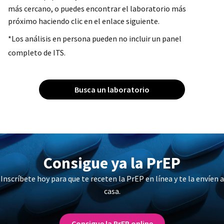
más cercano, o puedes encontrar el laboratorio más
próximo haciendo clic en el enlace siguiente.
*Los análisis en persona pueden no incluir un panel
completo de ITS.
Busca un laboratorio
Consigue ya la PrEP
Inscríbete hoy para que te receten la PrEP en línea y te la envíen a
casa.
Consigue la PrEP online