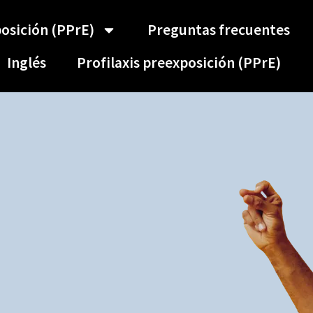
posición (PPrE)
Preguntas frecuentes
Inglés
Profilaxis preexposición (PPrE)