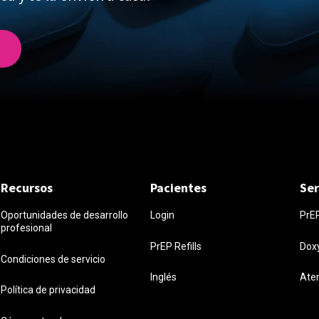
Recursos
Pacientes
Ser
Oportunidades de desarrollo
Login
PrE
profesional
PrEP Refills
Dox
Condiciones de servicio
Inglés
Ate
Política de privacidad