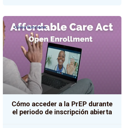
Cómo Funciona
Cómo acceder a la PrEP durante
el periodo de inscripción abierta