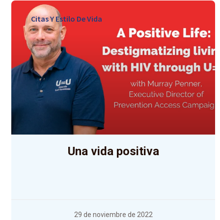
Citas Y Estilo De Vida
Una vida positiva
29 de noviembre de 2022