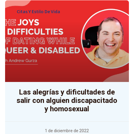
Citas Y Estilo De Vida
Las alegrías y dificultades de
salir con alguien discapacitado
y homosexual
1 de diciembre de 2022