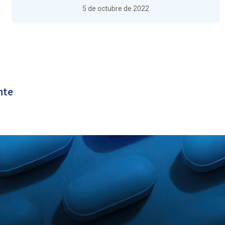
5 de octubre de 2022
nte