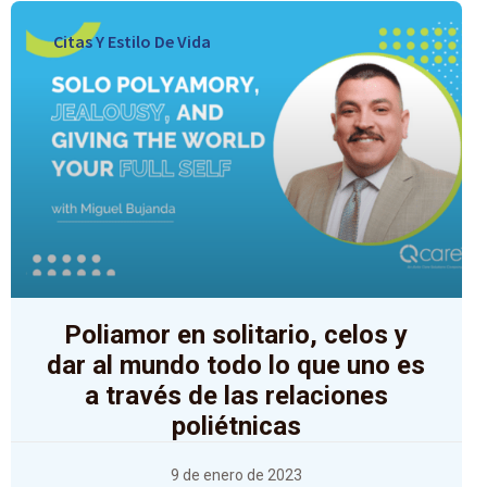
Citas Y Estilo De Vida
Poliamor en solitario, celos y
dar al mundo todo lo que uno es
a través de las relaciones
poliétnicas
9 de enero de 2023