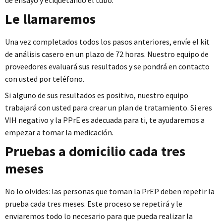
Le llamaremos
Una vez completados todos los pasos anteriores, envíe el kit
de análisis casero en un plazo de 72 horas. Nuestro equipo de
proveedores evaluará sus resultados y se pondrá en contacto
con usted por teléfono.
Si alguno de sus resultados es positivo, nuestro equipo
trabajará con usted para crear un plan de tratamiento. Si eres
VIH negativo y la PPrE es adecuada para ti, te ayudaremos a
empezar a tomar la medicación.
Pruebas a domicilio cada tres
meses
No lo olvides: las personas que toman la PrEP deben repetir la
prueba cada tres meses. Este proceso se repetirá y le
enviaremos todo lo necesario para que pueda realizar la