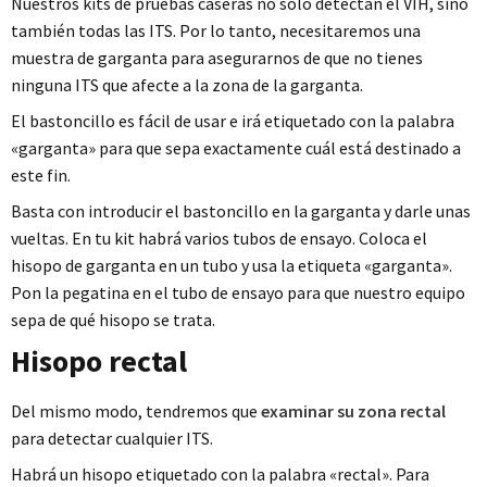
Nuestros kits de pruebas caseras no sólo detectan el VIH, sino
también todas las ITS. Por lo tanto, necesitaremos una
muestra de garganta para asegurarnos de que no tienes
ninguna ITS que afecte a la zona de la garganta.
El bastoncillo es fácil de usar e irá etiquetado con la palabra
«garganta» para que sepa exactamente cuál está destinado a
este fin.
Basta con introducir el bastoncillo en la garganta y darle unas
vueltas. En tu kit habrá varios tubos de ensayo. Coloca el
hisopo de garganta en un tubo y usa la etiqueta «garganta».
Pon la pegatina en el tubo de ensayo para que nuestro equipo
sepa de qué hisopo se trata.
Hisopo rectal
Del mismo modo, tendremos que
examinar su zona rectal
para detectar cualquier ITS.
Habrá un hisopo etiquetado con la palabra «rectal». Para