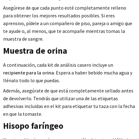
Asegúrese de que cada punto esté completamente relleno
para obtener los mejores resultados posibles. Si eres
aprensivo, pídele a un compañero de piso, pareja o amigo que
te ayude o, al menos, que te acompañe mientras tomas la
muestra de sangre.
Muestra de orina
A continuación, cada kit de análisis casero incluye un
recipiente para la orina
. Espera a haber bebido mucha agua y
llénalo todo lo que puedas.
Además, asegúrate de que está completamente sellado antes
de devolverlo. Tendrás que utilizar una de las etiquetas
adhesivas incluidas en el kit para etiquetar tu taza con la fecha
en que la tomaste.
Hisopo faríngeo