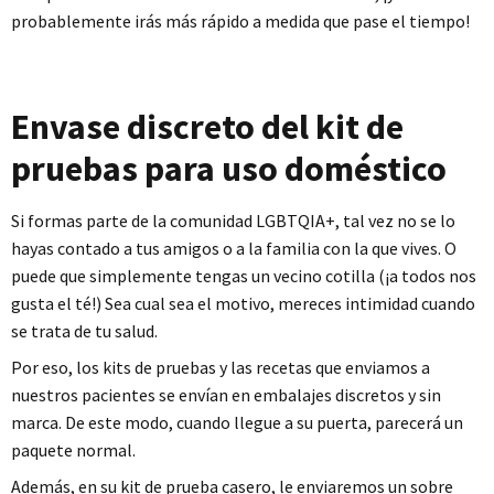
probablemente irás más rápido a medida que pase el tiempo!
Envase discreto del kit de
pruebas para uso doméstico
Si formas parte de la comunidad LGBTQIA+, tal vez no se lo
hayas contado a tus amigos o a la familia con la que vives. O
puede que simplemente tengas un vecino cotilla (¡a todos nos
gusta el té!) Sea cual sea el motivo, mereces intimidad cuando
se trata de tu salud.
Por eso, los kits de pruebas y las recetas que enviamos a
nuestros pacientes se envían en embalajes discretos y sin
marca. De este modo, cuando llegue a su puerta, parecerá un
paquete normal.
Además, en su kit de prueba casero, le enviaremos un sobre