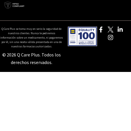
Q Care Plus se toma muy en serio la seguridad de
nuestros clientes. Nunca te pediremos
información sobre un medicamento, ni pagaremos
por él, sin una receta válida presentada en una de
nuestras farmacias autorizadas.
© 2026 Q Care Plus. Todos los
derechos reservados.