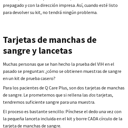
prepagado y con la dirección impresa. Así, cuando esté listo
para devolver su kit, no tendrá ningún problema.
Tarjetas de manchas de
sangre y lancetas
Muchas personas que se han hecho la prueba del VIH en el
pasado se preguntan: ¿cómo se obtienen muestras de sangre
en un kit de prueba casero?
Para los pacientes de Q Care Plus, son dos tarjetas de manchas
de sangre. Le prometemos que si rellena las
dos
tarjetas,
tendremos suficiente sangre para una muestra.
El proceso es bastante sencillo: Pínchese el dedo una vez con
la pequeña lanceta incluida en el kit y borre CADA círculo de la
tarjeta de manchas de sangre.