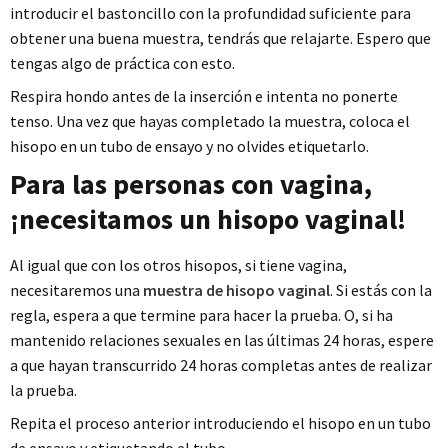
introducir el bastoncillo con la profundidad suficiente para
obtener una buena muestra, tendrás que relajarte. Espero que
tengas algo de práctica con esto.
Respira hondo antes de la inserción e intenta no ponerte
tenso. Una vez que hayas completado la muestra, coloca el
hisopo en un tubo de ensayo y no olvides etiquetarlo.
Para las personas con vagina,
¡necesitamos un hisopo vaginal!
Al igual que con los otros hisopos, si tiene vagina,
necesitaremos una
muestra de hisopo vaginal
. Si estás con la
regla, espera a que termine para hacer la prueba. O, si ha
mantenido relaciones sexuales en las últimas 24 horas, espere
a que hayan transcurrido 24 horas completas antes de realizar
la prueba.
Repita el proceso anterior introduciendo el hisopo en un tubo
de ensayo y etiquetando el tubo.