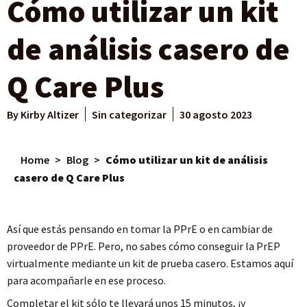
Cómo utilizar un kit
de análisis casero de
Q Care Plus
By
Kirby Altizer
Sin categorizar
30 agosto 2023
Home
>
Blog
>
Cómo utilizar un kit de análisis
casero de Q Care Plus
Así que estás pensando en tomar la PPrE o en cambiar de
proveedor de PPrE. Pero, no sabes cómo conseguir la PrEP
virtualmente mediante un kit de prueba casero. Estamos aquí
para acompañarle en ese proceso.
Completar el kit sólo te llevará unos 15 minutos, ¡y