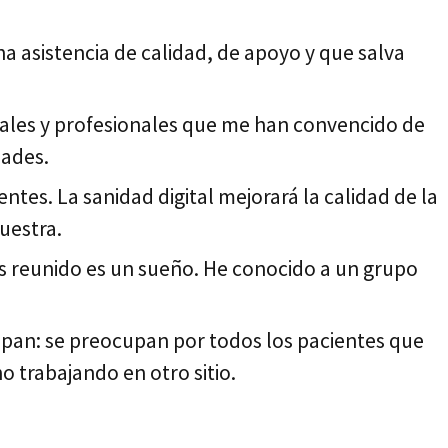
na asistencia de calidad, de apoyo y que salva
nales y profesionales que me han convencido de
dades.
entes. La sanidad digital mejorará la calidad de la
uestra.
s reunido es un sueño. He conocido a un grupo
upan: se preocupan por todos los pacientes que
o trabajando en otro sitio.