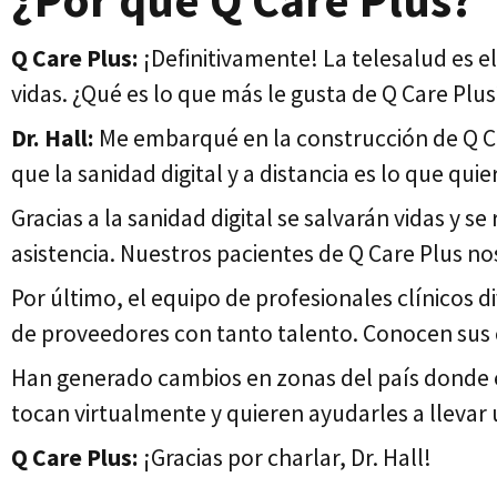
Q Care Plus:
¡Definitivamente! La telesalud es e
vidas. ¿Qué es lo que más le gusta de Q Care Plus
Dr. Hall:
Me embarqué en la construcción de Q Ca
que la sanidad digital y a distancia es lo que qu
Gracias a la sanidad digital se salvarán vidas y s
asistencia. Nuestros pacientes de Q Care Plus n
Por último, el equipo de profesionales clínicos
de proveedores con tanto talento. Conocen sus
Han generado cambios en zonas del país donde e
tocan virtualmente y quieren ayudarles a llevar u
Q Care Plus:
¡Gracias por charlar, Dr. Hall!