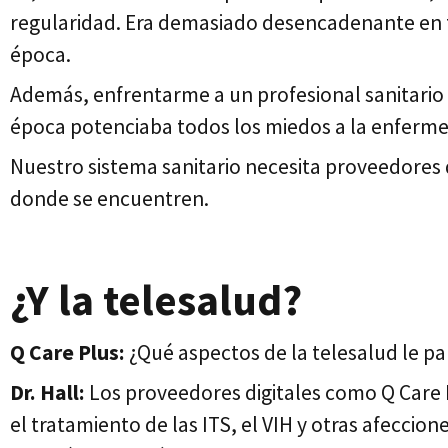
regularidad. Era demasiado desencadenante en t
época.
Además, enfrentarme a un profesional sanitario e
época potenciaba todos los miedos a la enferme
Nuestro sistema sanitario necesita proveedores 
donde se encuentren.
¿Y la telesalud?
Q Care Plus:
¿Qué aspectos de la telesalud le pa
Dr. Hall:
Los proveedores digitales como Q Care P
el tratamiento de las ITS, el VIH y otras afecci