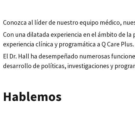
Conozca al líder de nuestro equipo médico, nues
Con una dilatada experiencia en el ámbito de la 
experiencia clínica y programática a Q Care Plus.
El Dr. Hall ha desempeñado numerosas funciones 
desarrollo de políticas, investigaciones y progr
Hablemos