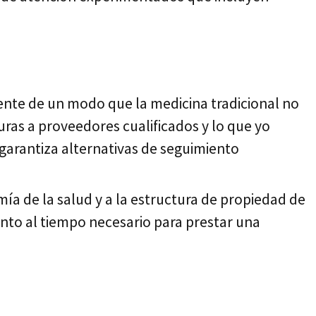
iente de un modo que la medicina tradicional no
ras a proveedores cualificados y lo que yo
 garantiza alternativas de seguimiento
a de la salud y a la estructura de propiedad de
cuanto al tiempo necesario para prestar una