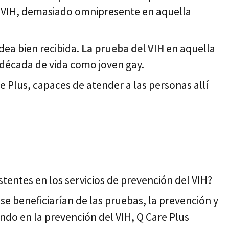
l VIH, demasiado omnipresente en aquella
dea bien recibida.
La prueba del VIH
en aquella
década de vida como joven gay.
 Plus, capaces de atender a las personas allí
tentes en los servicios de prevención del VIH?
e beneficiarían de las pruebas, la prevención y
ndo en la prevención del VIH, Q Care Plus