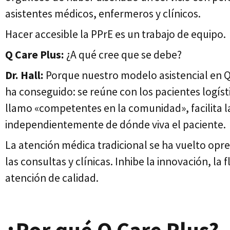
asistentes médicos, enfermeros y clínicos.
Hacer accesible la PPrE es un trabajo de equipo.
Q Care Plus:
¿A qué cree que se debe?
Dr. Hall:
Porque nuestro modelo asistencial en Q 
ha conseguido: se reúne con los pacientes logís
llamo «competentes en la comunidad», facilita la
independientemente de dónde viva el paciente.
La atención médica tradicional se ha vuelto opr
las consultas y clínicas. Inhibe la innovación, la
atención de calidad.
¿Por qué Q Care Plus?