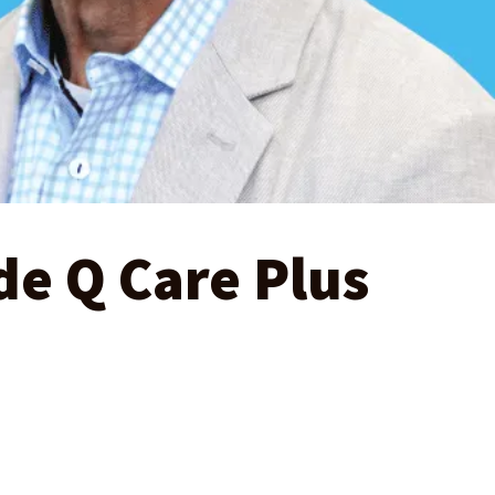
de Q Care Plus