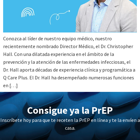
Conozca al líder de nuestro equipo médico, nuestro
recientemente nombrado Director Médico, el Dr. Christopher
Hall. Con una dilatada experiencia en el ámbito de la
prevención y la atención de las enfermedades infecciosas, el
Dr. Hall aporta décadas de experiencia clínica y programática a
Q Care Plus. El Dr. Hall ha desempeñado numerosas funciones
en […]
Consigue ya la PrEP
Inscríbete hoy para que te receten la PrEP en línea y te la envíen a
casa.