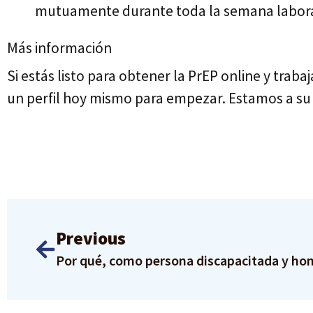
mutuamente durante toda la semana laboral
Más información
Si estás listo para obtener la PrEP online y trab
un perfil hoy mismo para empezar. Estamos a su d
Previous