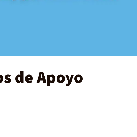
ios de Apoyo