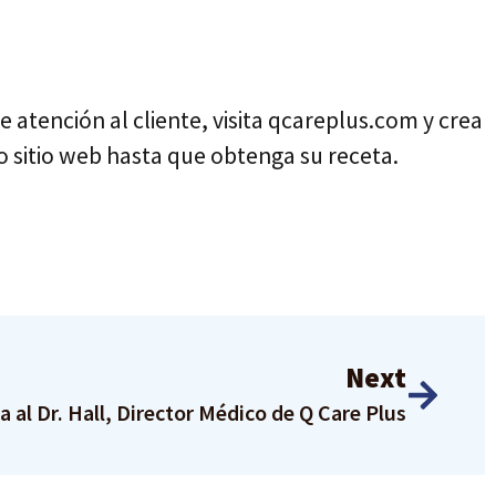
e atención al cliente, visita qcareplus.com y crea
o sitio web hasta que obtenga su receta.
Next
 al Dr. Hall, Director Médico de Q Care Plus