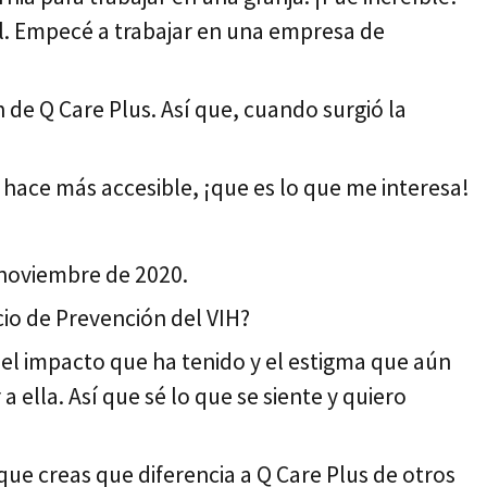
al. Empecé a trabajar en una empresa de
de Q Care Plus. Así que, cuando surgió la
 hace más accesible, ¡que es lo que me interesa!
noviembre de 2020.
cio de Prevención del VIH?
 el impacto que ha tenido y el estigma que aún
ella. Así que sé lo que se siente y quiero
ue creas que diferencia a Q Care Plus de otros