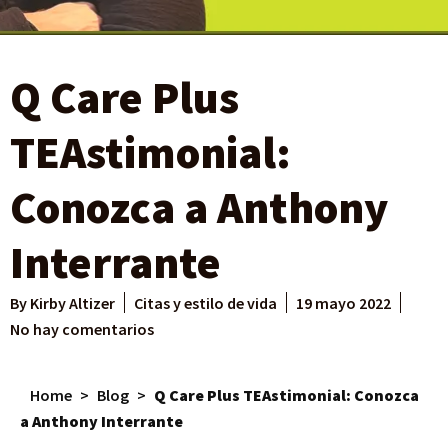
Q Care Plus
TEAstimonial:
Conozca a Anthony
Interrante
By
Kirby Altizer
Citas y estilo de vida
19 mayo 2022
No hay comentarios
Home
>
Blog
>
Q Care Plus TEAstimonial: Conozca
a Anthony Interrante