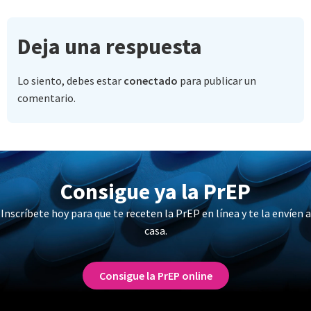
Deja una respuesta
Lo siento, debes estar
conectado
para publicar un
comentario.
Consigue ya la PrEP
Inscríbete hoy para que te receten la PrEP en línea y te la envíen a
casa.
Consigue la PrEP online