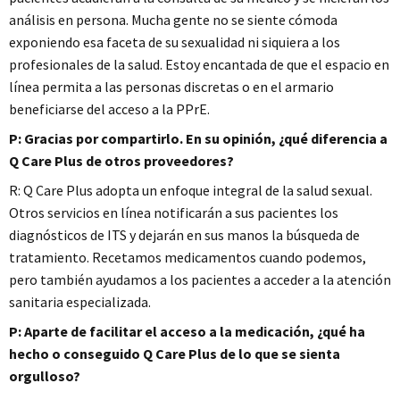
análisis en persona. Mucha gente no se siente cómoda
exponiendo esa faceta de su sexualidad ni siquiera a los
profesionales de la salud. Estoy encantada de que el espacio en
línea permita a las personas discretas o en el armario
beneficiarse del acceso a la PPrE.
P: Gracias por compartirlo. En su opinión, ¿qué diferencia a
Q Care Plus de otros proveedores?
R: Q Care Plus adopta un enfoque integral de la salud sexual.
Otros servicios en línea notificarán a sus pacientes los
diagnósticos de ITS y dejarán en sus manos la búsqueda de
tratamiento. Recetamos medicamentos cuando podemos,
pero también ayudamos a los pacientes a acceder a la atención
sanitaria especializada.
P: Aparte de facilitar el acceso a la medicación, ¿qué ha
hecho o conseguido Q Care Plus de lo que se sienta
orgulloso?