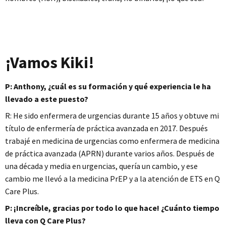
¡Vamos Kiki!
P: Anthony, ¿cuál es su formación y qué experiencia le ha
llevado a este puesto?
R: He sido enfermera de urgencias durante 15 años y obtuve mi
título de enfermería de práctica avanzada en 2017. Después
trabajé en medicina de urgencias como enfermera de medicina
de práctica avanzada (APRN) durante varios años. Después de
una década y media en urgencias, quería un cambio, y ese
cambio me llevó a la medicina PrEP y a la atención de ETS en Q
Care Plus.
P: ¡Increíble, gracias por todo lo que hace! ¿Cuánto tiempo
lleva con Q Care Plus?