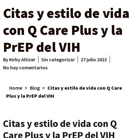
Citas y estilo de vida
con Q Care Plus y la
PrEP del VIH
By
Kirby Altizer
Sin categorizar
27 julio 2023
No hay comentarios
Home
>
Blog
>
Citas y estilo de vida con Q Care
Plus y la PrEP del VIH
Citas y estilo de vida con Q
Care Plus y la PrEP del VIH