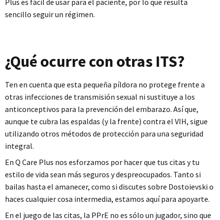
Plus es fácil de usar para el paciente, por lo que resulta
sencillo seguir un régimen.
¿Qué ocurre con otras ITS?
Ten en cuenta que esta pequeña píldora no protege frente a
otras infecciones de transmisión sexual ni sustituye a los
anticonceptivos para la prevención del embarazo. Así que,
aunque te cubra las espaldas (y la frente) contra el VIH, sigue
utilizando otros métodos de protección para una seguridad
integral.
En Q Care Plus nos esforzamos por hacer que tus citas y tu
estilo de vida sean más seguros y despreocupados. Tanto si
bailas hasta el amanecer, como si discutes sobre Dostoievski o
haces cualquier cosa intermedia, estamos aquí para apoyarte.
En el juego de las citas, la PPrE no es sólo un jugador, sino que