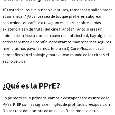
¿Es usted de los que buscan aventuras, romances y bailan hasta
el amanecer? ¿O tal vez sea de los que prefieren saborear
capuchinos en cafés extravagantes, charlar sobre temas
existenciales y disfrutar del cine francés? Tanto si eres un
animal de la fiesta como un pavo real intelectual, hay algo que
todos tenemos en común: necesitamos mantenernos seguros
mientras nos pavoneamos. Entra en
Q Care
Plus: tu nuevo
compañero en el salvaje y maravilloso mundo de las citas y el
estilo de vida.
¿Qué es la PPrE?
Lo primero es lo primero, vamos a destapar este asunto de la
PPrE.
PrEP
son las siglas en inglés de profilaxis preexposición.
No se trata del nombre de un nuevo DJ de moda o de un