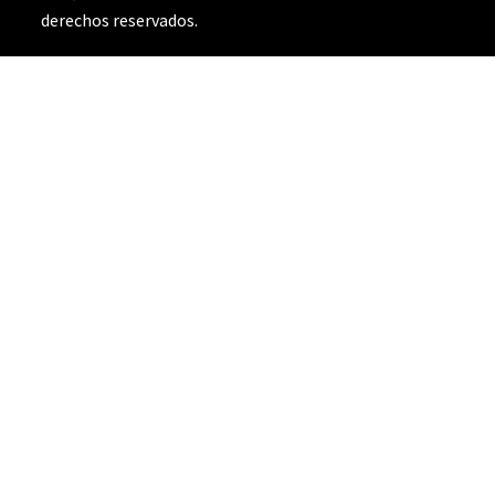
derechos reservados.