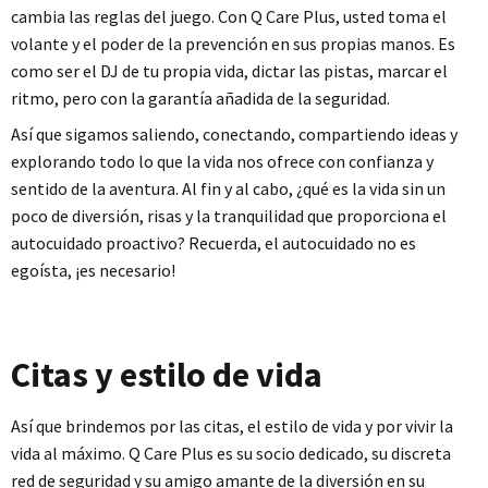
cambia las reglas del juego. Con Q Care Plus, usted toma el
volante y el poder de la prevención en sus propias manos. Es
como ser el DJ de tu propia vida, dictar las pistas, marcar el
ritmo, pero con la garantía añadida de la seguridad.
Así que sigamos saliendo, conectando, compartiendo ideas y
explorando todo lo que la vida nos ofrece con confianza y
sentido de la aventura. Al fin y al cabo, ¿qué es la vida sin un
poco de diversión, risas y la tranquilidad que proporciona el
autocuidado proactivo? Recuerda, el autocuidado no es
egoísta, ¡es necesario!
Citas y estilo de vida
Así que brindemos por las citas, el estilo de vida y por vivir la
vida al máximo. Q Care Plus es su socio dedicado, su discreta
red de seguridad y su amigo amante de la diversión en su