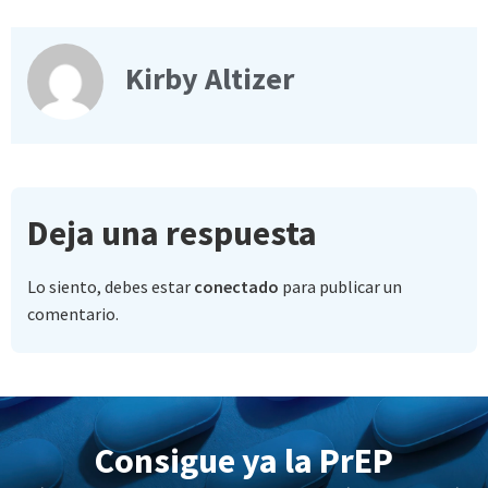
Kirby Altizer
Deja una respuesta
Lo siento, debes estar
conectado
para publicar un
comentario.
Consigue ya la PrEP