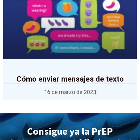
Grindr
Cómo enviar mensajes de texto
16 de marzo de 2023
Consigue ya la PrEP