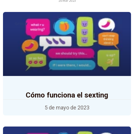
16 Mar 2023
Grindr
Cómo funciona el sexting
5 de mayo de 2023