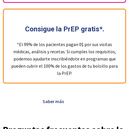
Consigue la PrEP gratis*.
*El 99% de los pacientes pagan 0$ por sus visitas
médicas, análisis y recetas. Si cumples los requisitos,
podemos ayudarte inscribiéndote en programas que
pueden cubrir el 100% de los gastos de tu bolsillo para
la PrEP.
Saber más