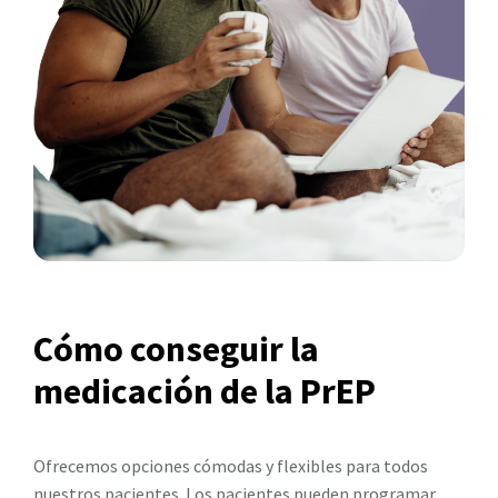
Cómo conseguir la
medicación de la PrEP
Ofrecemos opciones cómodas y flexibles para todos
nuestros pacientes. Los pacientes pueden programar