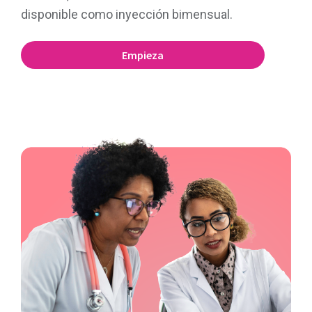
disponible como inyección bimensual.
Empieza