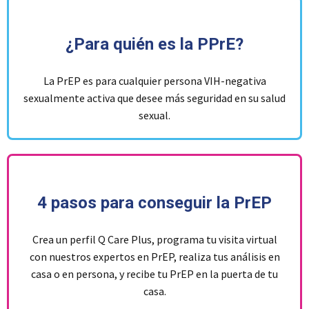
¿Para quién es la PPrE?
La PrEP es para cualquier persona VIH-negativa
sexualmente activa que desee más seguridad en su salud
sexual.
4 pasos para conseguir la PrEP
Crea un perfil Q Care Plus, programa tu visita virtual
con nuestros expertos en PrEP, realiza tus análisis en
casa o en persona, y recibe tu PrEP en la puerta de tu
casa.