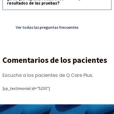
resultados de las pruebas?
Ver todas las preguntas frecuentes
Comentarios de los pacientes
Escucha a los pacientes de Q Care Plus.
[sp_testimonial id="5233"]