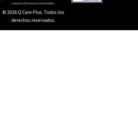
nuestras farmacias autorizadas.
© 2026 Q Care Plus. Todos los
derechos reservados.