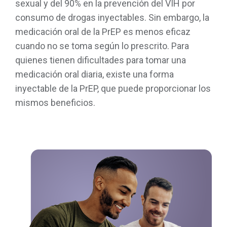
sexual y del 90% en la prevención del VIH por
consumo de drogas inyectables. Sin embargo, la
medicación oral de la PrEP es menos eficaz
cuando no se toma según lo prescrito. Para
quienes tienen dificultades para tomar una
medicación oral diaria, existe una forma
inyectable de la PrEP, que puede proporcionar los
mismos beneficios.