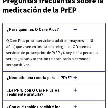
Preguntas frecuentes sobre la
medicación de la PrEP
¿Para quién es Q Care Plus?
Q Care Plus presta servicios a adultos (mayores de 18
años) que viven en los estados elegibles. Ofrecemos
servicios de prescripción de PrEP y
Doxy-PEP
a personas
seronegativas y
atención telesanitaria a personas
seropositivas
.
¿Necesito una receta para la PPrE?
¿La PPrE con Q Care Plus es
realmente gratuita?
¿Con qué rapidez recibiré los