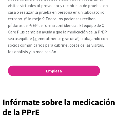
visitas virtuales al proveedor y recibir kits de pruebas en
casa o realizar la prueba en persona en un laboratorio
cercano. ¿Y lo mejor? Todos los pacientes reciben
píldoras de PrEP de forma confidencial. El equipo de Q
Care Plus también ayuda a que la medicación de la PrEP
sea asequible (¡generalmente gratuita!) trabajando con
socios comunitarios para cubrir el coste de las visitas,
los análisis y la medicación.
Empieza
Infórmate sobre la medicación
de la PPrE