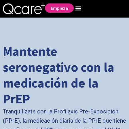
Empieza
Mantente
seronegativo con la
medicación de la
PrEP
Tranquilízate con la Profilaxis Pre-Exposición
(PPrE), la medicación diaria de la PPrE que tiene