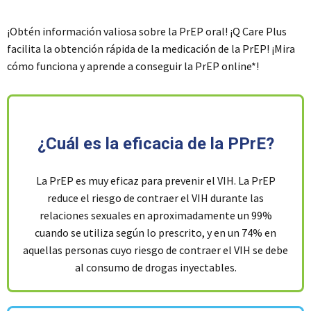
¡Obtén información valiosa sobre la PrEP oral! ¡Q Care Plus
facilita la obtención rápida de la medicación de la PrEP! ¡Mira
cómo funciona y aprende a conseguir la PrEP online*!
¿Cuál es la eficacia de la PPrE?
La PrEP es muy eficaz para prevenir el VIH. La PrEP
reduce el riesgo de contraer el VIH durante las
relaciones sexuales en aproximadamente un 99%
cuando se utiliza según lo prescrito, y en un 74% en
aquellas personas cuyo riesgo de contraer el VIH se debe
al consumo de drogas inyectables.