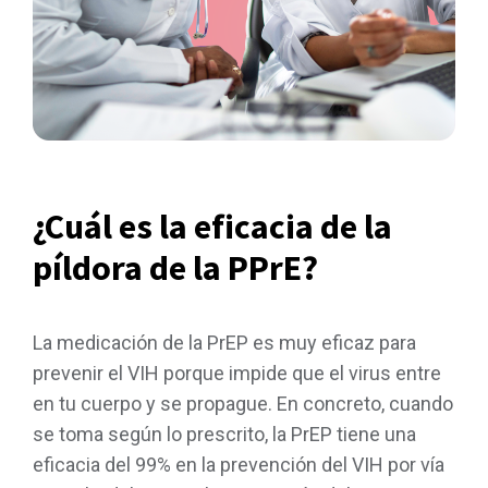
¿Cuál es la eficacia de la
píldora de la PPrE?
La medicación de la PrEP es muy eficaz para
prevenir el VIH porque impide que el virus entre
en tu cuerpo y se propague. En concreto, cuando
se toma según lo prescrito, la PrEP tiene una
eficacia del 99% en la prevención del VIH por vía