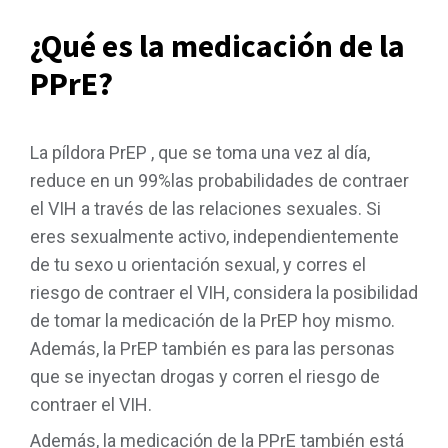
¿Qué es la medicación de la
PPrE?
La píldora PrEP
, que se toma una vez al día
,
reduce
en un 99%
las probabilidades de
contraer
el VIH
a través de
las relaciones sexuales
.
Si
eres sexualmente activo, independientemente
de tu sexo u orientación sexual,
y corres el
riesgo de contraer el VIH, considera la posibilidad
de tomar la medicación de la PrEP hoy mismo
.
Además, la PrEP también es para las personas
que se inyectan drogas
y corren el riesgo de
contraer el VIH
.
Además, la medicación de la PPrE también está