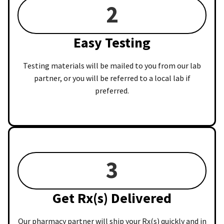
2
Easy Testing
Testing materials will be mailed to you from our lab
partner, or you will be referred to a local lab if
preferred.
3
Get Rx(s) Delivered
Our pharmacy partner will ship your Rx(s) quickly and in