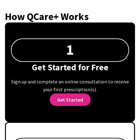
How QCare+ Works
1
Get Started for Free
Sign up and complete an online consultation to receive
your first prescription(s).
Get Started