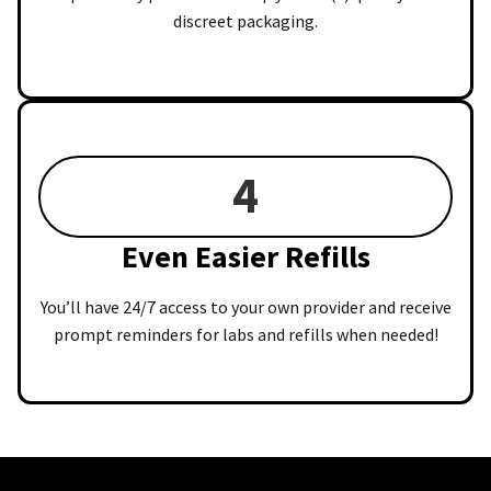
discreet packaging.
4
Even Easier Refills
You’ll have 24/7 access to your own provider and receive
prompt reminders for labs and refills when needed!