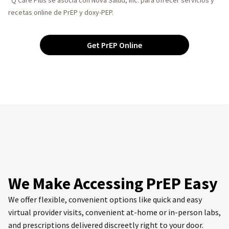
recetas online de PrEP y doxy-PEP.
Get PrEP Online
We Make Accessing PrEP Easy
We offer flexible, convenient options like quick and easy
virtual provider visits, convenient at-home or in-person labs,
and prescriptions delivered discreetly right to your door.