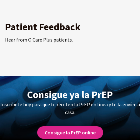
Patient Feedback
Hear from Q Care Plus patients.
Consigue ya la PrEP
Inscríbete hoy para que te receten la PrEP en línea y te la envíen a
casa.
Consigue la PrEP online