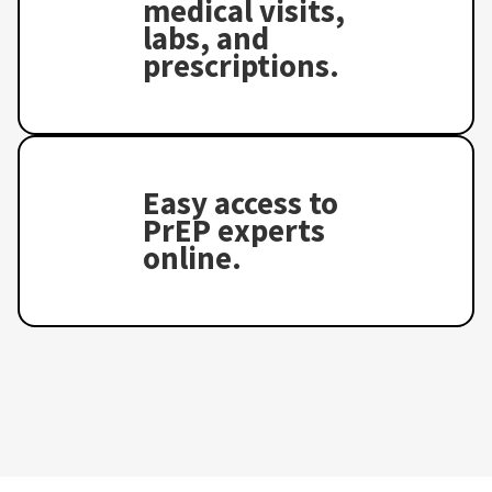
medical visits,
labs, and
prescriptions.
Easy access to
PrEP experts
online.