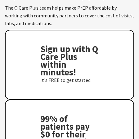
The Q Care Plus team helps make PrEP affordable by
working with community partners to cover the cost of visits,
labs, and medications.
Sign up with Q
Care Plus
within
minutes!
It's FREE to get started.
99% of
patients pay
$0 for their