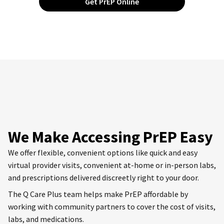
Get PrEP Online
We Make Accessing PrEP Easy
We offer flexible, convenient options like quick and easy
virtual provider visits, convenient at-home or in-person labs,
and prescriptions delivered discreetly right to your door.
The Q Care Plus team helps make PrEP affordable by
working with community partners to cover the cost of visits,
labs, and medications.