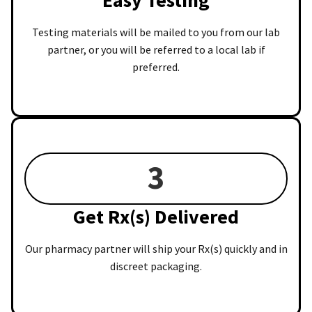
Testing materials will be mailed to you from our lab
partner, or you will be referred to a local lab if
preferred.
3
Get Rx(s) Delivered
Our pharmacy partner will ship your Rx(s) quickly and in
discreet packaging.