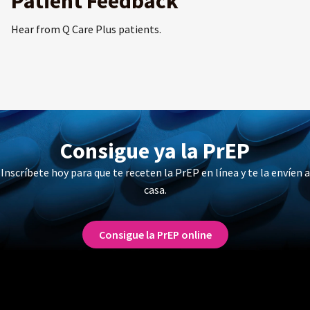
Patient Feedback
Hear from Q Care Plus patients.
Consigue ya la PrEP
Inscríbete hoy para que te receten la PrEP en línea y te la envíen a
casa.
Consigue la PrEP online