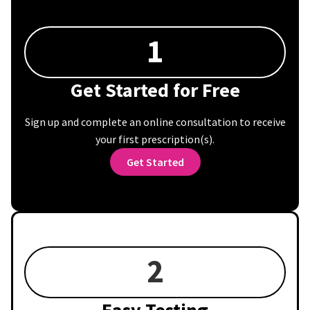
1
Get Started for Free
Sign up and complete an online consultation to receive
your first prescription(s).
Get Started
2
Easy Testing