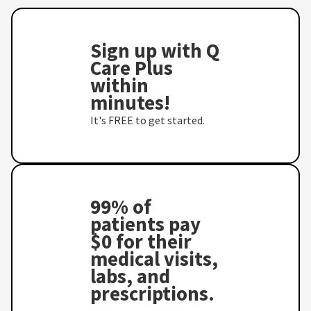
Sign up with Q
Care Plus
within
minutes!
It's FREE to get started.
99% of
patients pay
$0 for their
medical visits,
labs, and
prescriptions.