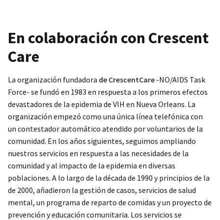
En colaboración con Crescent
Care
La organización fundadora
de CrescentCare
-NO/AIDS Task
Force- se fundó en 1983 en respuesta a los primeros efectos
devastadores de la epidemia de VIH en Nueva Orleans. La
organización empezó como una única línea telefónica con
un contestador automático atendido por voluntarios de la
comunidad. En los años siguientes, seguimos ampliando
nuestros servicios en respuesta a las necesidades de la
comunidad y al impacto de la epidemia en diversas
poblaciones. A lo largo de la década de 1990 y principios de la
de 2000, añadieron la gestión de casos, servicios de salud
mental, un programa de reparto de comidas y un proyecto de
prevención y educación comunitaria. Los servicios se