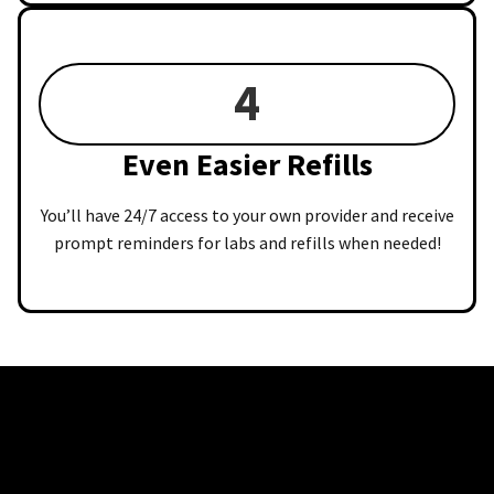
4
Even Easier Refills
You’ll have 24/7 access to your own provider and receive
prompt reminders for labs and refills when needed!