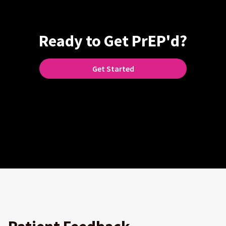
Ready to Get PrEP'd?
Get Started