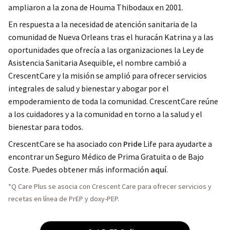
ampliaron a la zona de Houma Thibodaux en 2001.
En respuesta a la necesidad de atención sanitaria de la
comunidad de Nueva Orleans tras el huracán Katrina y a las
oportunidades que ofrecía a las organizaciones la Ley de
Asistencia Sanitaria Asequible, el nombre cambió a
CrescentCare y la misión se amplió para ofrecer servicios
integrales de salud y bienestar y abogar por el
empoderamiento de toda la comunidad. CrescentCare reúne
a los cuidadores y a la comunidad en torno a la salud y el
bienestar para todos.
CrescentCare se ha asociado con
Pride
Life para ayudarte a
encontrar un Seguro Médico de Prima Gratuita o de Bajo
Coste. Puedes obtener más información
aquí
.
*Q Care Plus se asocia con Crescent Care para ofrecer servicios y
recetas en línea de PrEP y doxy-PEP.