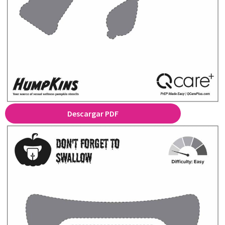
Descargar PDF