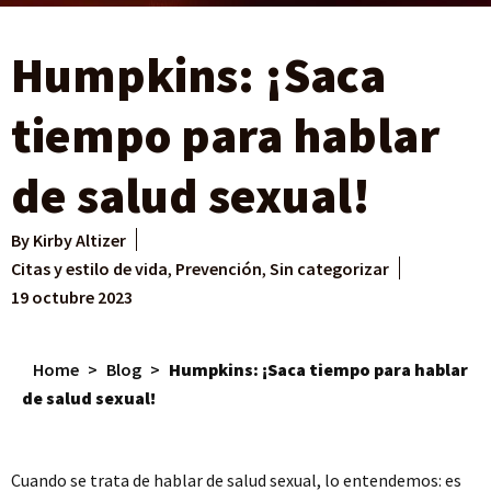
Humpkins: ¡Saca
tiempo para hablar
de salud sexual!
By
Kirby Altizer
Citas y estilo de vida
,
Prevención
,
Sin categorizar
19 octubre 2023
Home
>
Blog
>
Humpkins: ¡Saca tiempo para hablar
de salud sexual!
Cuando se trata de hablar de salud sexual, lo entendemos: es