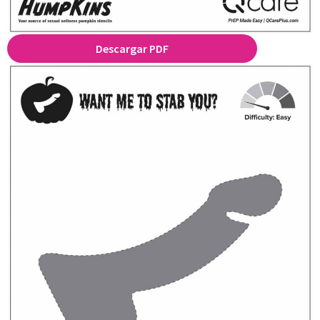
Descargar PDF