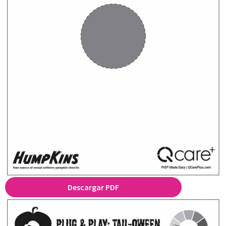
Descargar PDF