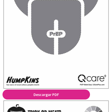
Descargar PDF