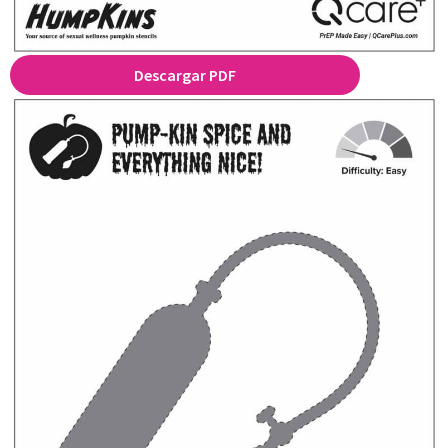
Descargar PDF