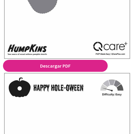
Descargar PDF