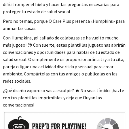
difícil romper el hielo y hacer las preguntas necesarias para
proteger tu estado de salud sexual.
Pero no temas, porque Q Care Plus presenta «Humpkins» para
animar las cosas.
Con Humpkins, ¡el tallado de calabazas se ha vuelto mucho
más jugoso! 😏 Con suerte, estas plantillas juguetonas abrirán
conversaciones y oportunidades para hablar de tu estado de
salud sexual. O simplemente os proporcionarán a ti y a tu cita,
pareja o ligue una actividad divertida y sensual para crear
ambiente. Compártelas con tus amigos o publícalas en las
redes sociales.
¿Qué diseño vaporoso vas a esculpir? 🔥 No seas tímido: ¡hazte
con tus plantillas imprimibles y deja que fluyan las
conversaciones!