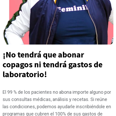
¡No tendrá que abonar
copagos ni tendrá gastos de
laboratorio!
El 99 % de los pacientes no abona importe alguno por
sus consultas médicas, análisis y recetas. Si reúne
las condiciones, podemos ayudarle inscribiéndole en
programas que cubren el 100% de sus gastos de