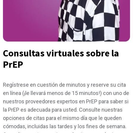
Consultas virtuales sobre la
PrEP
Regístrese en cuestión de minutos y reserve su cita
en línea (¡le llevará menos de 15 minutos!) con uno de
nuestros proveedores expertos en PrEP para saber si
la PrEP es adecuada para usted. Consulte nuestras
opciones de citas para el mismo día que le queden
cómodas, incluidas las tardes y los fines de semana.