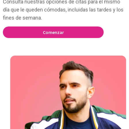
Consulta nuestras opciones de citas para el mismo
día que le queden cómodas, incluidas las tardes y los
fines de semana.
Comenzar