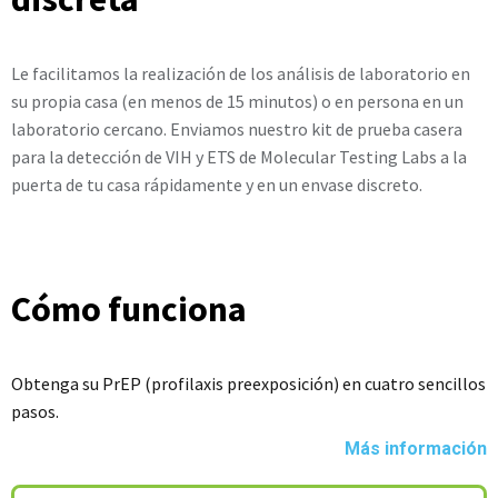
Le facilitamos la realización de los análisis de laboratorio en
su propia casa (en menos de 15 minutos) o en persona en un
laboratorio cercano. Enviamos nuestro kit de prueba casera
para la detección de VIH y ETS de Molecular Testing Labs a la
puerta de tu casa rápidamente y en un envase discreto.
Cómo funciona
Obtenga su PrEP (profilaxis preexposición) en cuatro sencillos
pasos.
Más información