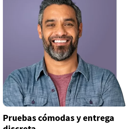
Pruebas cómodas y entrega
discreta