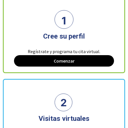
Cree su perfil
Regístrate y programa tu cita virtual.
Comenzar
Visitas virtuales