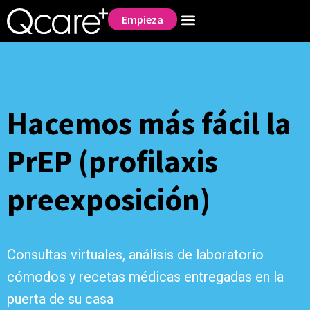
Empieza
Hacemos más fácil la
PrEP (profilaxis
preexposición)
Consultas virtuales, análisis de laboratorio
cómodos y recetas médicas entregadas en la
puerta de su casa