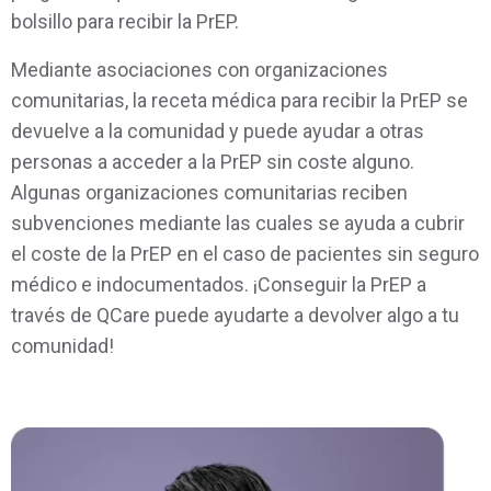
bolsillo para recibir la PrEP.
Mediante asociaciones con organizaciones
comunitarias, la receta médica para recibir la PrEP se
devuelve a la comunidad y puede ayudar a otras
personas a acceder a la PrEP sin coste alguno.
Algunas organizaciones comunitarias reciben
subvenciones mediante las cuales se ayuda a cubrir
el coste de la PrEP en el caso de pacientes sin seguro
médico e indocumentados. ¡Conseguir la PrEP a
través de QCare puede ayudarte a devolver algo a tu
comunidad!