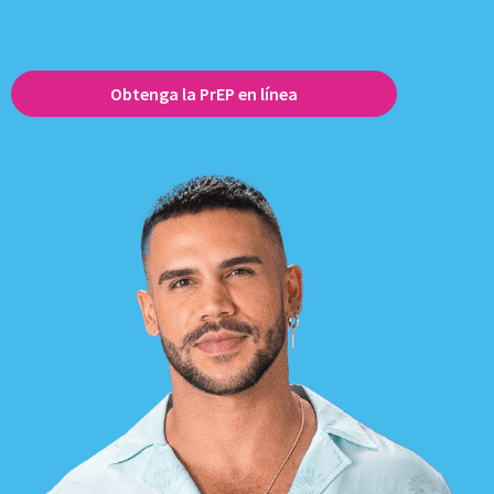
Obtenga la PrEP en línea