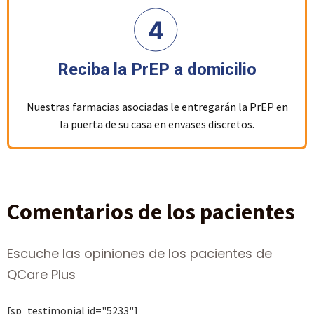
Reciba la PrEP a domicilio
Nuestras farmacias asociadas le entregarán la PrEP en
la puerta de su casa en envases discretos.
Comentarios de los pacientes
Escuche las opiniones de los pacientes de
QCare Plus
[sp_testimonial id="5233"]