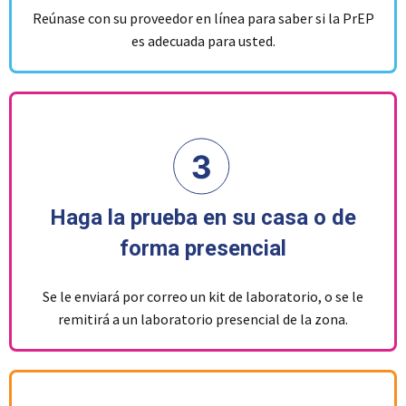
Reúnase con su proveedor en línea para saber si la PrEP
es adecuada para usted.
Haga la prueba en su casa o de
forma presencial
Se le enviará por correo un kit de laboratorio, o se le
remitirá a un laboratorio presencial de la zona.