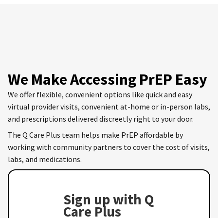
We Make Accessing PrEP Easy
We offer flexible, convenient options like quick and easy
virtual provider visits, convenient at-home or in-person labs,
and prescriptions delivered discreetly right to your door.
The Q Care Plus team helps make PrEP affordable by
working with community partners to cover the cost of visits,
labs, and medications.
Sign up with Q
Care Plus