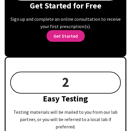
Get Started for Free
Sign up and complete an online consultation to receive
your first prescription(s).
Get Started
2
Easy Testing
Testing materials will be mailed to you from our lab
partner, or you will be referred to a local lab if
preferred.