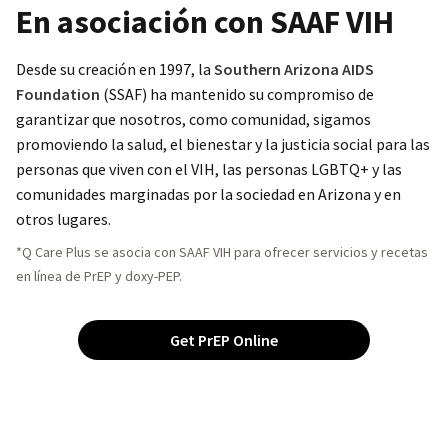
En asociación con SAAF VIH
Desde su creación en 1997, la
Southern Arizona AIDS
Foundation
(SSAF) ha mantenido su compromiso de
garantizar que nosotros, como comunidad, sigamos
promoviendo la salud, el bienestar y la justicia social para las
personas que viven con el VIH, las personas LGBTQ+ y las
comunidades marginadas por la sociedad en Arizona y en
otros lugares.
*Q Care Plus se asocia con SAAF VIH para ofrecer servicios y recetas
en línea de PrEP y doxy-PEP.
Get PrEP Online