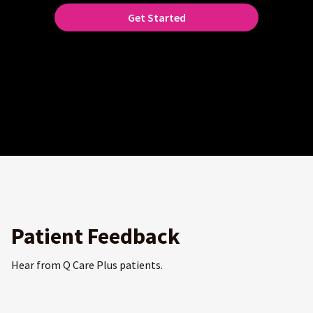
Get Started
Patient Feedback
Hear from Q Care Plus patients.