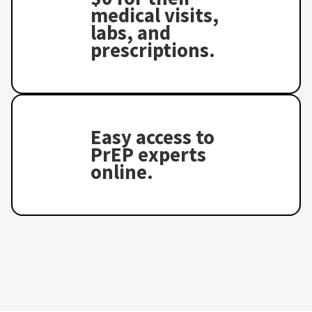
medical visits,
labs, and
prescriptions.
Easy access to
PrEP experts
online.