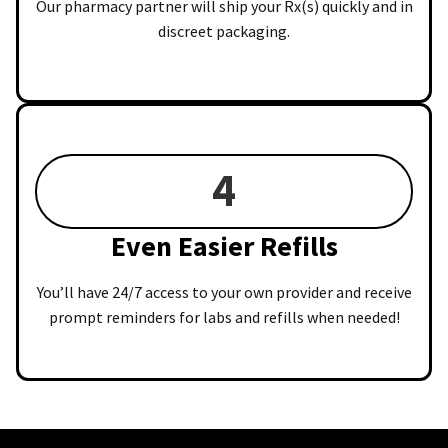
Our pharmacy partner will ship your Rx(s) quickly and in
discreet packaging.
4
Even Easier Refills
You’ll have 24/7 access to your own provider and receive
prompt reminders for labs and refills when needed!