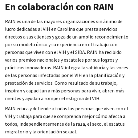
En colaboración con RAIN
RAIN es una de las mayores organizaciones sin ánimo de
lucro dedicadas al VIH en Carolina que presta servicios
directos a sus clientes y goza de un amplio reconocimiento
por su modelo único y su experiencia en el trabajo con
personas que viven con el VIH y el SIDA. RAIN ha recibido
varios premios nacionales y estatales por sus logros y
prácticas innovadoras. RAIN integra la sabiduría y las voces
de las personas infectadas por el VIH en la planificación y
prestación de servicios. Como resultado de su trabajo,
inspiran y capacitan a más personas para vivir, abren más
mentes y ayudan a romper el estigma del VIH.
RAIN educa y defiende a todas las personas que viven con el
VIH y trabaja para que se comprenda mejor cómo afecta a
todos, independientemente de la raza, el sexo, el estatus
migratorio y la orientación sexual.