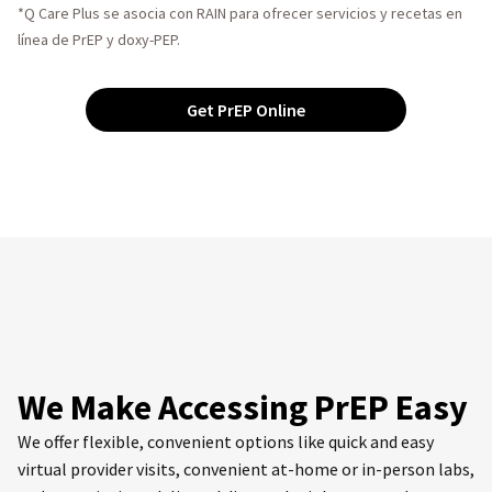
*Q Care Plus se asocia con RAIN para ofrecer servicios y recetas en
línea de PrEP y doxy-PEP.
Get PrEP Online
We Make Accessing PrEP Easy
We offer flexible, convenient options like quick and easy
virtual provider visits, convenient at-home or in-person labs,