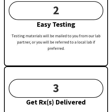
2
Easy Testing
Testing materials will be mailed to you from our lab
partner, or you will be referred to a local lab if
preferred.
3
Get Rx(s) Delivered