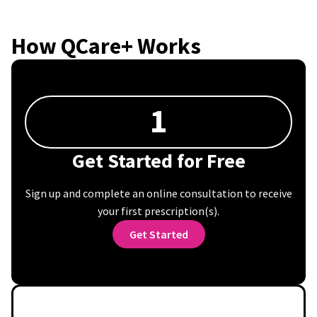
How QCare+ Works
1
Get Started for Free
Sign up and complete an online consultation to receive
your first prescription(s).
Get Started