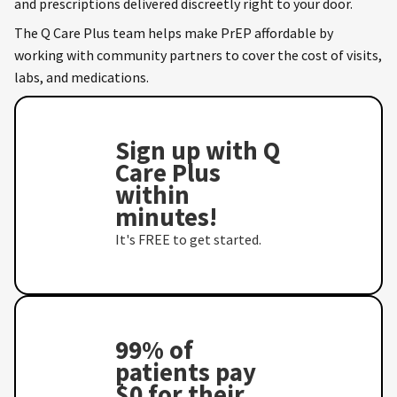
and prescriptions delivered discreetly right to your door.
The Q Care Plus team helps make PrEP affordable by
working with community partners to cover the cost of visits,
labs, and medications.
Sign up with Q
Care Plus
within
minutes!
It's FREE to get started.
99% of
patients pay
$0 for their