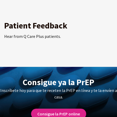
Patient Feedback
Hear from Q Care Plus patients.
Consigue ya la PrEP
Inscríbete hoy para que te receten la PrEP en línea y te la envíen a
casa.
Consigue la PrEP online