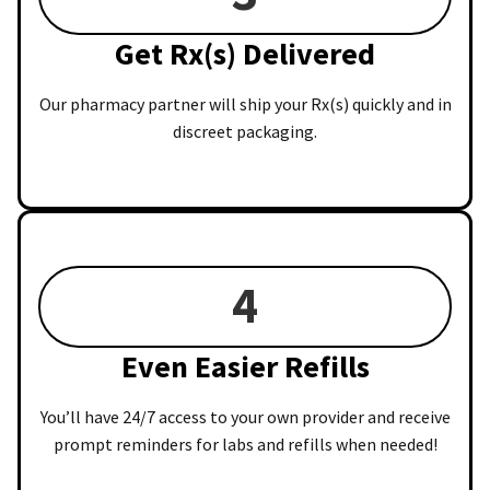
Get Rx(s) Delivered
Our pharmacy partner will ship your Rx(s) quickly and in
discreet packaging.
4
Even Easier Refills
You’ll have 24/7 access to your own provider and receive
prompt reminders for labs and refills when needed!