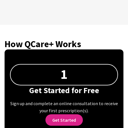
How QCare+ Works
1
Get Started for Free
Sign up and complete an online consultation to receive
your first prescription(s).
Get Started