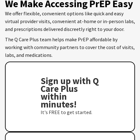
We Make Accessing PrEP Easy
We offer flexible, convenient options like quick and easy
virtual provider visits, convenient at-home or in-person labs,
and prescriptions delivered discreetly right to your door.
The Q Care Plus team helps make PrEP affordable by
working with community partners to cover the cost of visits,
labs, and medications.
Sign up with Q
Care Plus
within
minutes!
It's FREE to get started.