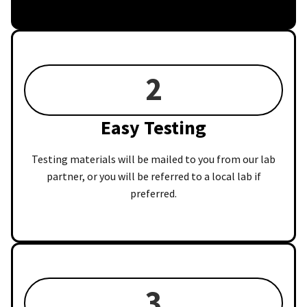
2
Easy Testing
Testing materials will be mailed to you from our lab
partner, or you will be referred to a local lab if
preferred.
3