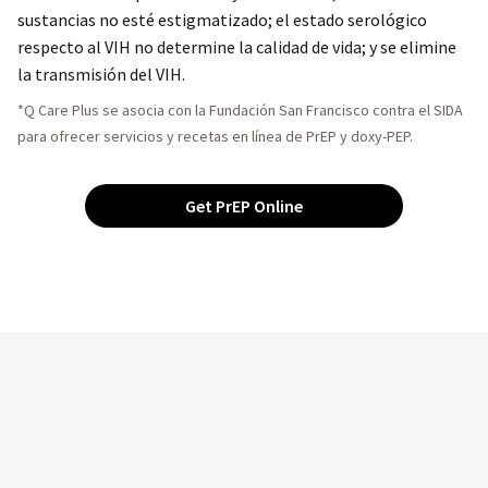
sustancias no esté estigmatizado; el estado serológico
respecto al VIH no determine la calidad de vida; y se elimine
la transmisión del VIH.
*Q Care Plus se asocia con la Fundación San Francisco contra el SIDA
para ofrecer servicios y recetas en línea de PrEP y doxy-PEP.
Get PrEP Online