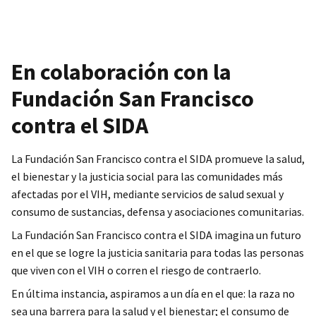
En colaboración con la
Fundación San Francisco
contra el SIDA
La Fundación San Francisco contra el SIDA promueve la salud,
el bienestar y la justicia social para las comunidades más
afectadas por el VIH, mediante servicios de salud sexual y
consumo de sustancias, defensa y asociaciones comunitarias.
La Fundación San Francisco contra el SIDA imagina un futuro
en el que se logre la justicia sanitaria para todas las personas
que viven con el VIH o corren el riesgo de contraerlo.
En última instancia, aspiramos a un día en el que: la raza no
sea una barrera para la salud y el bienestar; el consumo de