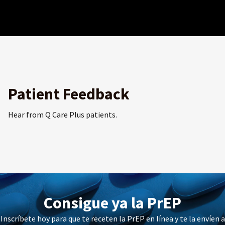
Patient Feedback
Hear from Q Care Plus patients.
Consigue ya la PrEP
Inscríbete hoy para que te receten la PrEP en línea y te la envíen a