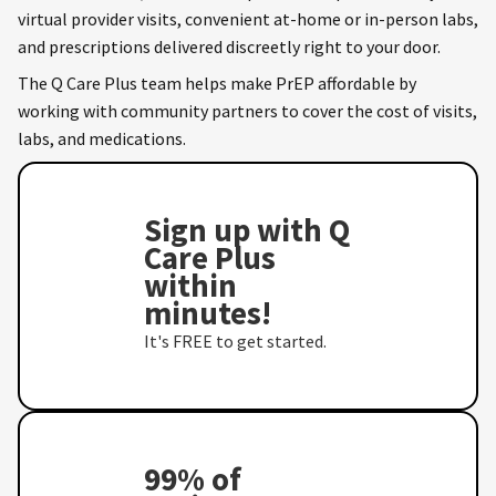
virtual provider visits, convenient at-home or in-person labs,
and prescriptions delivered discreetly right to your door.
The Q Care Plus team helps make PrEP affordable by
working with community partners to cover the cost of visits,
labs, and medications.
Sign up with Q
Care Plus
within
minutes!
It's FREE to get started.
99% of