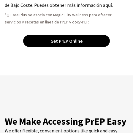
de Bajo Coste. Puedes obtener más información
aquí
.
*Q Care Plus se asocia con Magic City Wellness para ofrecer
servicios y recetas en línea de PrEP y doxy-PEP.
Get PrEP Online
We Make Accessing PrEP Easy
We offer flexible, convenient options like quick and easy