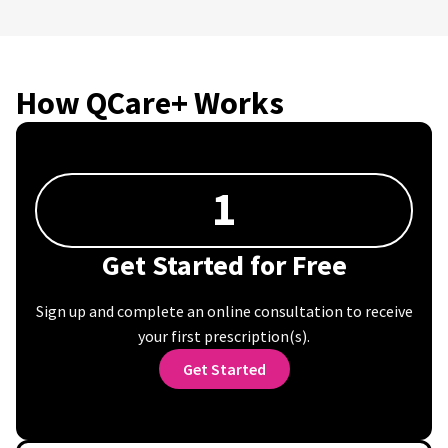
How QCare+ Works
1
Get Started for Free
Sign up and complete an online consultation to receive
your first prescription(s).
Get Started