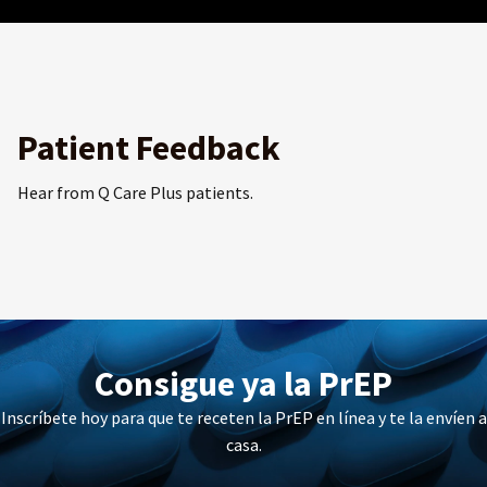
Patient Feedback
Hear from Q Care Plus patients.
Consigue ya la PrEP
Inscríbete hoy para que te receten la PrEP en línea y te la envíen a
casa.