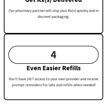
Our pharmacy partner will ship your Rx(s) quickly and in
discreet packaging.
4
Even Easier Refills
You’ll have 24/7 access to your own provider and receive
prompt reminders for labs and refills when needed!