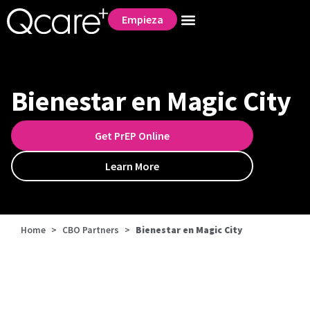
Empieza
Bienestar en Magic City
Get PrEP Online
Learn More
Home
>
CBO Partners
>
Bienestar en Magic City