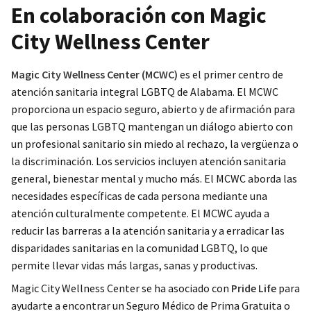
En colaboración con Magic
City Wellness Center
Magic City Wellness Center (MCWC)
es el primer centro de
atención sanitaria integral LGBTQ de Alabama. El MCWC
proporciona un espacio seguro, abierto y de afirmación para
que las personas LGBTQ mantengan un diálogo abierto con
un profesional sanitario sin miedo al rechazo, la vergüenza o
la discriminación. Los servicios incluyen atención sanitaria
general, bienestar mental y mucho más. El MCWC aborda las
necesidades específicas de cada persona mediante una
atención culturalmente competente.
El MCWC ayuda a
reducir las barreras a la atención sanitaria y a erradicar las
disparidades sanitarias en la comunidad LGBTQ, lo que
permite llevar vidas más largas, sanas y productivas.
Magic City Wellness Center se ha asociado con
Pride Life
para
ayudarte a encontrar un Seguro Médico de Prima Gratuita o