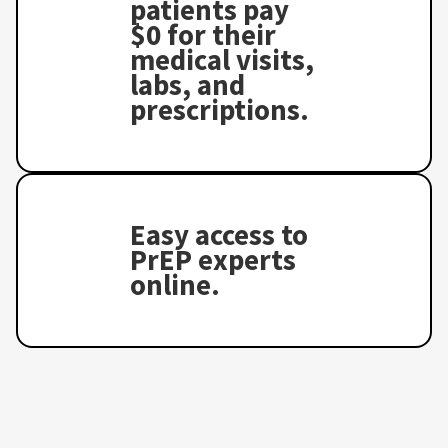
patients pay
$0 for their
medical visits,
labs, and
prescriptions.
Easy access to
PrEP experts
online.