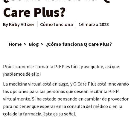
Care Plus?
By
Kirby Altizer
Cómo funciona
16 marzo 2023
Home
>
Blog
>
¿Cómo funciona Q Care Plus?
Prácticamente Tomar la PrEP es fácil y asequible, así que
¡hablemos de ello!
La medicina virtual está en auge, y Q Care Plus está innovando
las opciones para las personas que desean recibir la PrEP
virtualmente. Si ha estado pensando en cambiar de proveedor
para no tener que esperar en la consulta del médico o en la
cola de la farmacia, ésta es su señal.
Cómo empezar: Cree