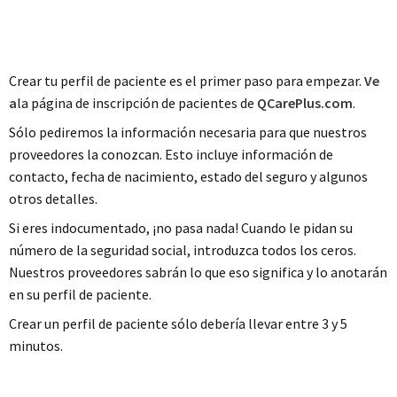
su perfil
Crear tu perfil de paciente es el primer paso para empezar.
Ve
a
la página de inscripción de pacientes de
QCarePlus.com
.
Sólo pediremos la información necesaria para que nuestros
proveedores la conozcan. Esto incluye información de
contacto, fecha de nacimiento, estado del seguro y algunos
otros detalles.
Si eres indocumentado, ¡no pasa nada! Cuando le pidan su
número de la seguridad social, introduzca todos los ceros.
Nuestros proveedores sabrán lo que eso significa y lo anotarán
en su perfil de paciente.
Crear un perfil de paciente sólo debería llevar entre 3 y 5
minutos.