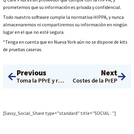
prometemos que su información es privada y confidencial.
Todo nuestro software cumple la normativa HIPPA, y nunca
almacenaremos ni compartiremos su información en ningún
lugar en el que no esté segura.
*Tenga en cuenta que en Nueva York aún no se dispone de kits
de pruebas caseras.
Previous
Next
Toma la PPrE y retribuye a tu comunidad
Costes de la PrEP
[Sassy_Social_Share type="standard" title="SOCIAL : "]