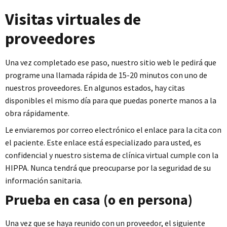
Visitas virtuales de
proveedores
Una vez completado ese paso, nuestro sitio web le pedirá que
programe una llamada rápida de 15-20 minutos con uno de
nuestros proveedores. En algunos estados, hay citas
disponibles el mismo día para que puedas ponerte manos a la
obra rápidamente.
Le enviaremos por correo electrónico el enlace para la cita con
el paciente. Este enlace está especializado para usted, es
confidencial y nuestro sistema de clínica virtual cumple con la
HIPPA. Nunca tendrá que preocuparse por la seguridad de su
información sanitaria.
Prueba en casa (o en persona)
Una vez que se haya reunido con un proveedor, el siguiente