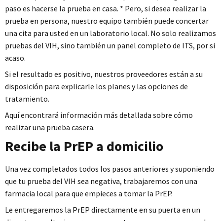
paso es hacerse la prueba en casa. * Pero, si desea realizar la
prueba en persona, nuestro equipo también puede concertar
una cita para usted en un laboratorio local. No solo realizamos
pruebas del VIH, sino también un panel completo de ITS, por si
acaso.
Si el resultado es positivo, nuestros proveedores están a su
disposición para explicarle los planes y las opciones de
tratamiento.
Aquí encontrará información más detallada sobre cómo
realizar una prueba casera.
Recibe la PrEP a domicilio
Una vez completados todos los pasos anteriores y suponiendo
que tu prueba del VIH sea negativa, trabajaremos con una
farmacia local para que empieces a tomar la PrEP.
Le entregaremos la PrEP directamente en su puerta en un