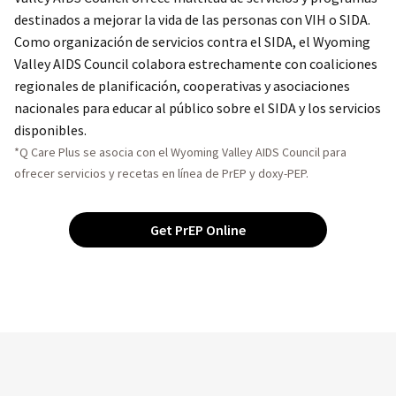
destinados a mejorar la vida de las personas con VIH o SIDA.
Como organización de servicios contra el SIDA, el Wyoming
Valley AIDS Council colabora estrechamente con coaliciones
regionales de planificación, cooperativas y asociaciones
nacionales para educar al público sobre el SIDA y los servicios
disponibles.
*Q Care Plus se asocia con el Wyoming Valley AIDS Council para
ofrecer servicios y recetas en línea de PrEP y doxy-PEP.
Get PrEP Online