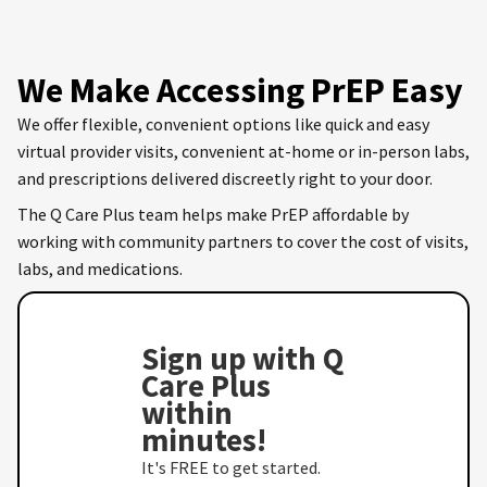
We Make Accessing PrEP Easy
We offer flexible, convenient options like quick and easy
virtual provider visits, convenient at-home or in-person labs,
and prescriptions delivered discreetly right to your door.
The Q Care Plus team helps make PrEP affordable by
working with community partners to cover the cost of visits,
labs, and medications.
Sign up with Q
Care Plus
within
minutes!
It's FREE to get started.