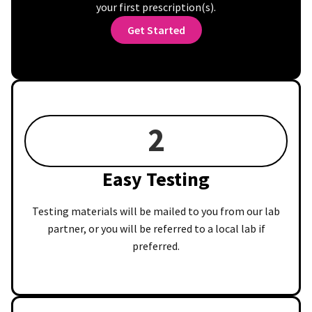
your first prescription(s).
Get Started
2
Easy Testing
Testing materials will be mailed to you from our lab
partner, or you will be referred to a local lab if
preferred.