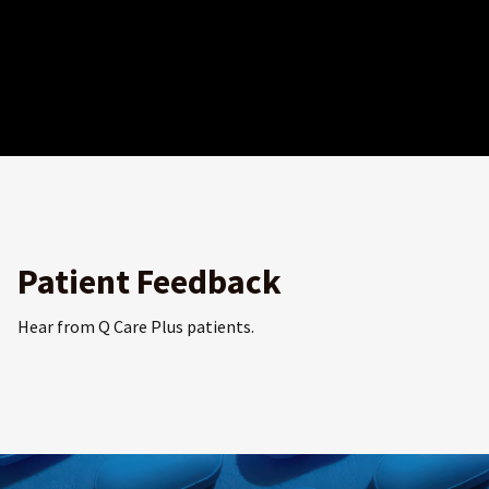
Patient Feedback
Hear from Q Care Plus patients.