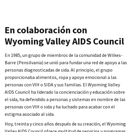
En colaboración con
Wyoming Valley AIDS Council
En 1985, un grupo de miembros de la comunidad de Wilkes-
Barre (Pensilvania) se unió para fundar una red de apoyo a las
personas diagnosticadas de sida. Al principio, el grupo
proporcionaba alimentos, ropa y apoyo emocional a las
personas con VIH o SIDA y sus familias. El Wyoming Valley
AIDS Council ha liderado la concienciación y educación sobre
el sida, ha defendido a personas y sistemas en nombre de las
personas con VIH o sida y ha luchado para acabar con el
estigma asociado al sida.
Hoy, treinta y cinco años después de su creación, el Wyoming
Valley AIDS Council ofrece multitud de servicios y programas